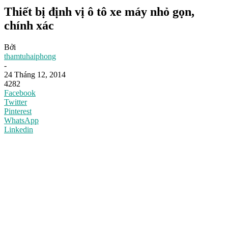
Thiết bị định vị ô tô xe máy nhỏ gọn,
chính xác
Bởi
thamtuhaiphong
-
24 Tháng 12, 2014
4282
Facebook
Twitter
Pinterest
WhatsApp
Linkedin