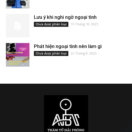
Lưu ý khi nghi ngờ ngoại tình
15 Tháng 10, 2025
Chưa được phân loại
Phát hiện ngoại tình nên làm gì
22 Tháng 8, 2025
Chưa được phân loại