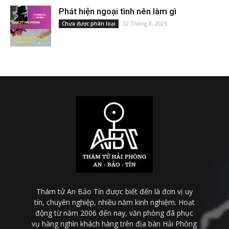
Phát hiện ngoại tình nên làm gì
22 Tháng 8, 2025
Chưa được phân loại
Thám tử An Bảo Tín được biết đến là đơn vị uy
tín, chuyên nghiệp, nhiều năm kinh nghiệm. Hoạt
động từ năm 2006 đến nay, văn phòng đã phục
vụ hàng nghìn khách hàng trên địa bàn Hải Phòng