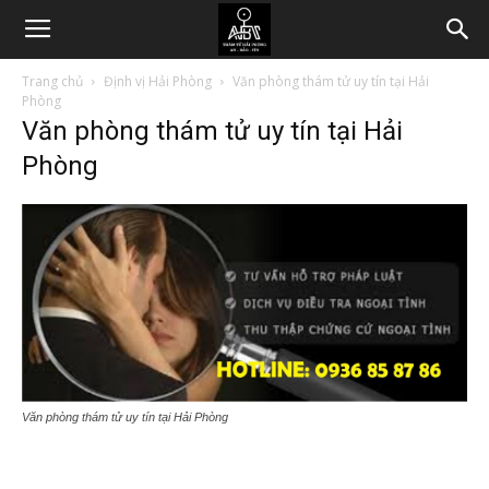
Trang chủ
Định vị Hải Phòng
Văn phòng thám tử uy tín tại Hải
Phòng
Văn phòng thám tử uy tín tại Hải
Phòng
Văn phòng thám tử uy tín tại Hải Phòng