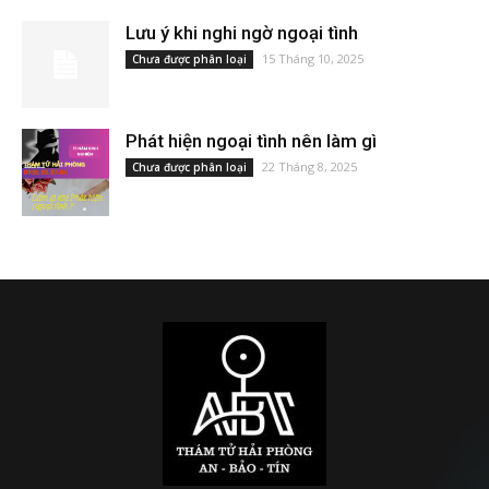
Lưu ý khi nghi ngờ ngoại tình
15 Tháng 10, 2025
Chưa được phân loại
Phát hiện ngoại tình nên làm gì
22 Tháng 8, 2025
Chưa được phân loại