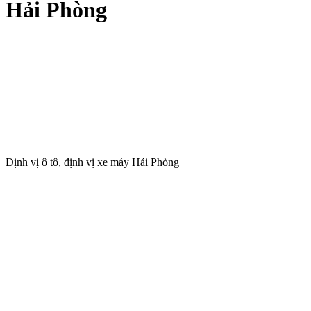
Hải Phòng
Định vị ô tô, định vị xe máy Hải Phòng