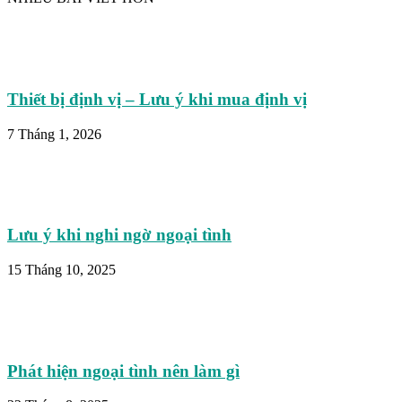
Thiết bị định vị – Lưu ý khi mua định vị
7 Tháng 1, 2026
Lưu ý khi nghi ngờ ngoại tình
15 Tháng 10, 2025
Phát hiện ngoại tình nên làm gì