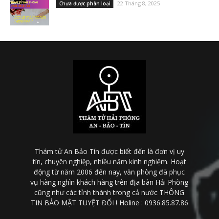
22 Tháng 8, 2025
Chưa được phân loại
Thám tử An Bảo Tín được biết đến là đơn vị uy
tín, chuyên nghiệp, nhiều năm kinh nghiệm. Hoạt
động từ năm 2006 đến nay, văn phòng đã phục
vụ hàng nghìn khách hàng trên địa bàn Hải Phòng
cũng như các tỉnh thành trong cả nước THÔNG
TIN BẢO MẬT TUYỆT ĐỐI ! Holine : 0936.85.87.86