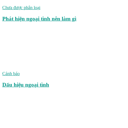
Chưa được phân loại
Phát hiện ngoại tình nên làm gì
Cảnh báo
Dấu hiệu ngoại tình