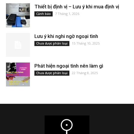
Thiết bị định vị – Lưu ý khi mua định vị
7 Tháng 1, 2026
Cảnh báo
Lưu ý khi nghi ngờ ngoại tình
15 Tháng 10, 2025
Chưa được phân loại
Phát hiện ngoại tình nên làm gì
22 Tháng 8, 2025
Chưa được phân loại