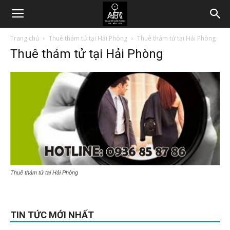
Trang chủ
Thuê thám tử tại Hải Phòng
Thuê thám tử tại Hải Phòng
Thuê thám tử tại Hải Phòng
Thuê thám tử tại Hải Phòng
TIN TỨC MỚI NHẤT