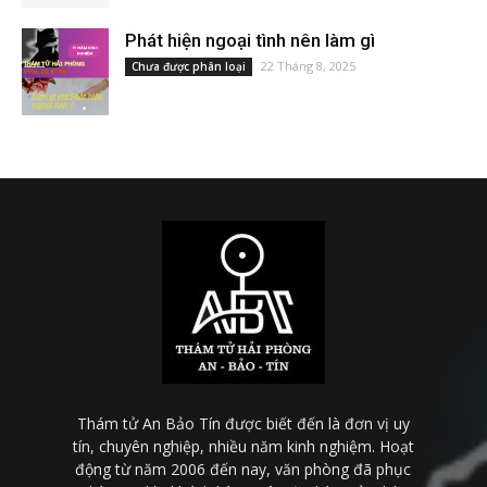
Phát hiện ngoại tình nên làm gì
22 Tháng 8, 2025
Chưa được phân loại
Thám tử An Bảo Tín được biết đến là đơn vị uy
tín, chuyên nghiệp, nhiều năm kinh nghiệm. Hoạt
động từ năm 2006 đến nay, văn phòng đã phục