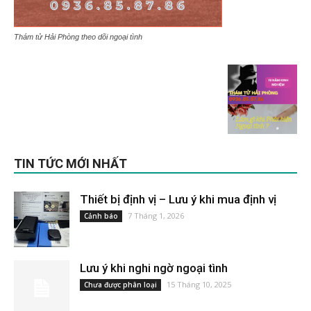
Thám tử Hải Phòng theo dõi ngoại tình
TIN TỨC MỚI NHẤT
Thiết bị định vị – Lưu ý khi mua định vị
7 Tháng 1, 2026
Cảnh báo
Lưu ý khi nghi ngờ ngoại tình
15 Tháng 10, 2025
Chưa được phân loại