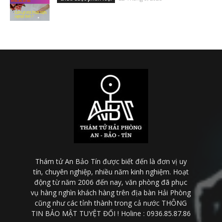
Thám tử An Bảo Tín được biết đến là đơn vị uy
tín, chuyên nghiệp, nhiều năm kinh nghiệm. Hoạt
động từ năm 2006 đến nay, văn phòng đã phục
vụ hàng nghìn khách hàng trên địa bàn Hải Phòng
cũng như các tỉnh thành trong cả nước THÔNG
TIN BẢO MẬT TUYỆT ĐỐI ! Holine : 0936.85.87.86