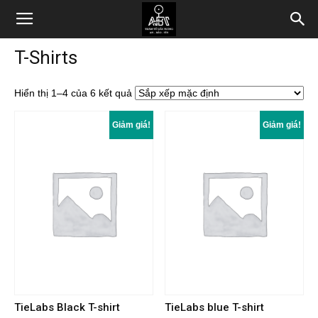
T-Shirts
Hiển thị 1–4 của 6 kết quả
Giảm giá!
Giảm giá!
TieLabs Black T-shirt
TieLabs blue T-shirt