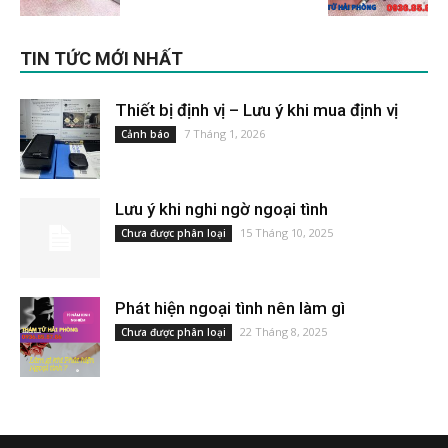
TIN TỨC MỚI NHẤT
Thiết bị định vị – Lưu ý khi mua định vị
7 Tháng 1, 2026
Cảnh báo
Lưu ý khi nghi ngờ ngoại tình
15 Tháng 10, 2025
Chưa được phân loại
Phát hiện ngoại tình nên làm gì
22 Tháng 8, 2025
Chưa được phân loại